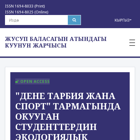
ISSN 1694-8033 (Print)
ISSN 1694-8025 (Online)
КЫРГЫЗ
ЖУСУП БАЛАСАГЫН АТЫНДАГЫ
—
—
КУУНУН ЖАРЧЫСЫ
—
OPEN ACCESS
"ДЕНЕ ТАРБИЯ ЖАНА
СПОРТ" ТАРМАГЫНДА
ОКУУГАН
СТУДЕНТТЕРДИН
ЭКОЛОГИЯЛЫК