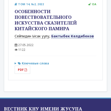
ТОМ 14, №2, 2022
OA
ОСОБЕННОСТИ
ПОВЕСТВОВАТЕЛЬНОГО
ИСКУССТВА СКАЗИТЕЛЕЙ
КИТАЙСКОГО ПАМИРА
Сейпидин Ысак уулу
,
Бактыбек Келдибеков
27.05.2022
1122
Ключевые слова
PDF
ВЕСТНИК КНУ ИМЕНИ ЖУСУПА