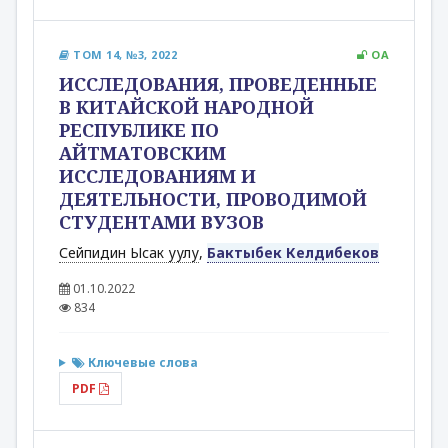
ТОМ 14, №3, 2022
OA
ИССЛЕДОВАНИЯ, ПРОВЕДЕННЫЕ
В КИТАЙСКОЙ НАРОДНОЙ
РЕСПУБЛИКЕ ПО
АЙТМАТОВСКИМ
ИССЛЕДОВАНИЯМ И
ДЕЯТЕЛЬНОСТИ, ПРОВОДИМОЙ
СТУДЕНТАМИ ВУЗОВ
Сейпидин Ысак уулу
,
Бактыбек Келдибеков
01.10.2022
834
Ключевые слова
PDF