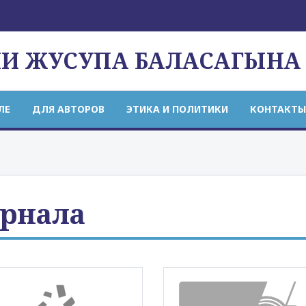
НИ ЖУСУПА БАЛАСАГЫНА
ЛЕ
ДЛЯ АВТОРОВ
ЭТИКА И ПОЛИТИКИ
КОНТАКТЫ
рнала