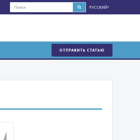
РУССКИЙ
ОТПРАВИТЬ СТАТЬЮ