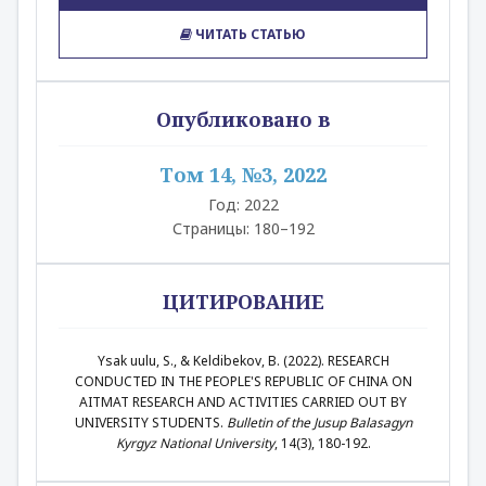
ЧИТАТЬ СТАТЬЮ
Опубликовано в
Том 14, №3, 2022
Год: 2022
Страницы: 180–192
ЦИТИРОВАНИЕ
Ysak uulu, S., & Keldibekov, B. (2022). RESEARCH
CONDUCTED IN THE PEOPLE'S REPUBLIC OF CHINA ON
AITMAT RESEARCH AND ACTIVITIES CARRIED OUT BY
UNIVERSITY STUDENTS.
Bulletin of the Jusup Balasagyn
Kyrgyz National University
, 14(3), 180-192.