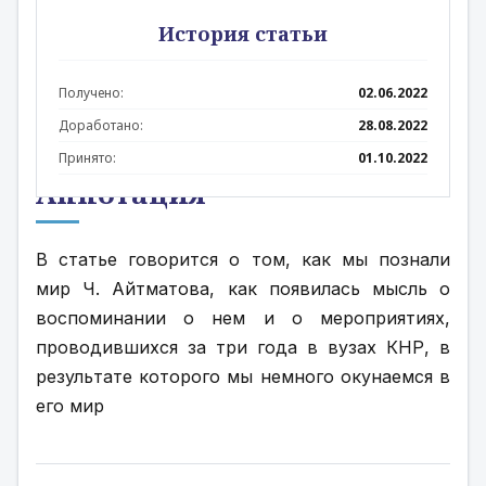
История статьи
Получено:
02.06.2022
Доработано:
28.08.2022
Принято:
01.10.2022
Аннотация
В статье говорится о том, как мы познали 
мир Ч. Айтматова, как появилась мысль о 
воспоминании о нем и о мероприятиях, 
проводившихся за три года в вузах КНР, в 
результате которого мы немного окунаемся в 
его мир