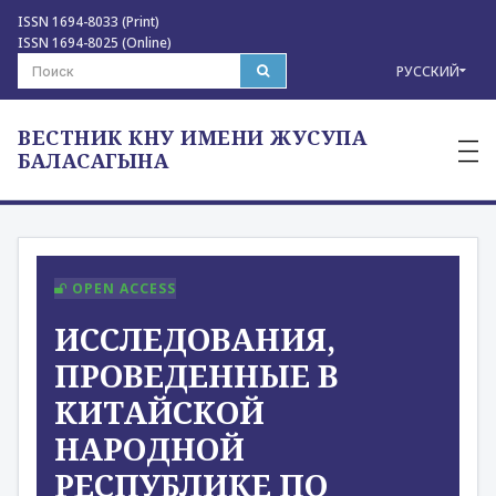
ISSN 1694-8033 (Print)
ISSN 1694-8025 (Online)
РУССКИЙ
ВЕСТНИК КНУ ИМЕНИ ЖУСУПА
—
—
БАЛАСАГЫНА
—
OPEN ACCESS
ИССЛЕДОВАНИЯ,
ПРОВЕДЕННЫЕ В
КИТАЙСКОЙ
НАРОДНОЙ
РЕСПУБЛИКЕ ПО