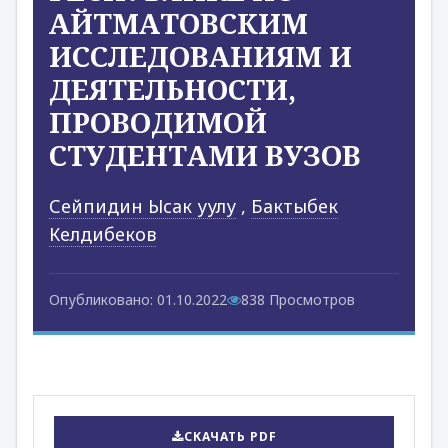
АЙТМАТОВСКИМ
ИССЛЕДОВАНИЯМ И
ДЕЯТЕЛЬНОСТИ,
ПРОВОДИМОЙ
СТУДЕНТАМИ ВУЗОВ
Сейпидин Ысак уулу
,
Бактыбек
Келдибеков
Опубликовано: 01.10.2022
838 Просмотров
СКАЧАТЬ PDF