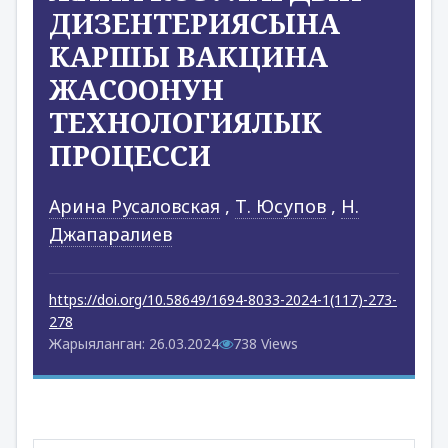
ДИЗЕНТЕРИЯСЫНА
КАРШЫ ВАКЦИНА
ЖАСООНУН
ТЕХНОЛОГИЯЛЫК
ПРОЦЕССИ
Арина Русаловская
,
Т. Юсупов
,
Н.
Джапаралиев
https://doi.org/10.58649/1694-8033-2024-1(117)-273-
278
Жарыяланган: 26.03.2024
738 Views