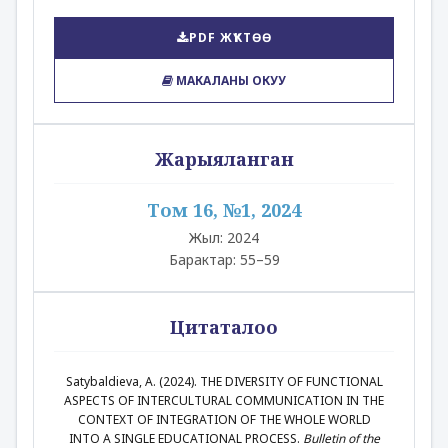
PDF ЖҮКТӨӨ
МАКАЛАНЫ ОКУУ
Жарыяланган
Том 16, №1, 2024
Жыл: 2024
Барактар: 55–59
Цитаталоо
Satybaldieva, A. (2024). THE DIVERSITY OF FUNCTIONAL
ASPECTS OF INTERCULTURAL COMMUNICATION IN THE
CONTEXT OF INTEGRATION OF THE WHOLE WORLD
INTO A SINGLE EDUCATIONAL PROCESS.
Bulletin of the