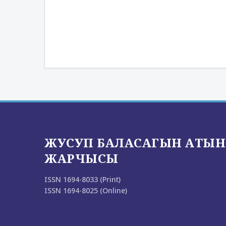
ЖУСУП БАЛАСАГЫН АТЫН
ЖАРЧЫСЫ
ISSN 1694-8033 (Print)
ISSN 1694-8025 (Online)