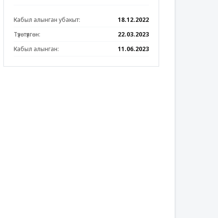
Кабыл алынган убакыт:
18.12.2022
Түзөтүлгөн:
22.03.2023
Кабыл алынган:
11.06.2023