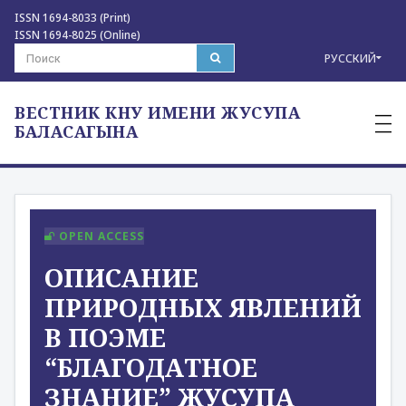
ISSN 1694-8033 (Print)
ISSN 1694-8025 (Online)
РУССКИЙ
ВЕСТНИК КНУ ИМЕНИ ЖУСУПА
—
—
БАЛАСАГЫНА
—
OPEN ACCESS
ОПИСАНИЕ
ПРИРОДНЫХ ЯВЛЕНИЙ
В ПОЭМЕ
“БЛАГОДАТНОЕ
ЗНАНИЕ” ЖУСУПА