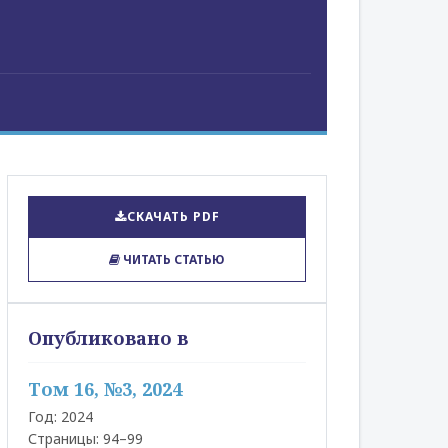
СКАЧАТЬ PDF
ЧИТАТЬ СТАТЬЮ
Опубликовано в
Том 16, №3, 2024
Год: 2024
Страницы: 94–99