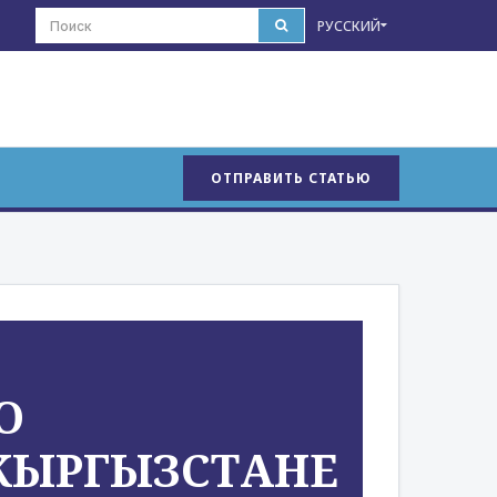
РУССКИЙ
ОТПРАВИТЬ СТАТЬЮ
О
 КЫРГЫЗСТАНЕ