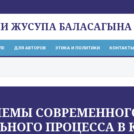
НИ ЖУСУПА БАЛАСАГЫНА
ЛЕ
ДЛЯ АВТОРОВ
ЭТИКА И ПОЛИТИКИ
КОНТАКТЫ
ЛЕМЫ СОВРЕМЕННОГ
ЬНОГО ПРОЦЕССА В