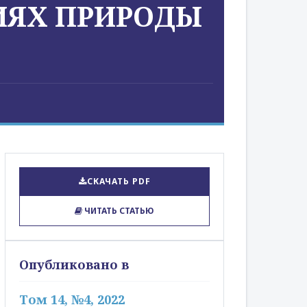
ИЯХ ПРИРОДЫ
СКАЧАТЬ PDF
ЧИТАТЬ СТАТЬЮ
Опубликовано в
Том 14, №4, 2022