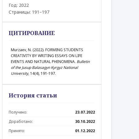
Год: 2022
Страницы: 191–197
ЦИТИРОВАНИЕ
Murzaev, N. (2022). FORMING STUDENTS
CREATIVITY BY WRITING ESSAYS ON LIFE
EVENTS AND NATURAL PHENOMENA.
Bulletin
of the Jusup Balasagyn Kyrgyz National
University
, 14(4), 191-197.
История статьи
Получено:
23.07.2022
Доработано:
30.10.2022
Принято:
01.12.2022