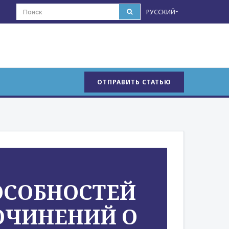
РУССКИЙ
ОТПРАВИТЬ СТАТЬЮ
ОСОБНОСТЕЙ
ОЧИНЕНИЙ О