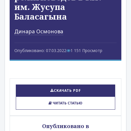
им. Жусупа
Баласагына
Динара Осмонова
Опубликовано: 07.03.2022
1 151 Просмотр
СКАЧАТЬ PDF
ЧИТАТЬ СТАТЬЮ
Опубликовано в