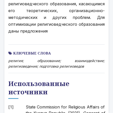
религиоведческого образования, касающимся 
его теоретических, организационно-
методических и других проблем. Для 
оптимизации религиоведческого образования 
даны предложения
КЛЮЧЕВЫЕ СЛОВА
религия; образование; взаимодействие;
религиоведение; подготовка религиоведов
Использованные
источники
State Commission for Religious Affairs of 