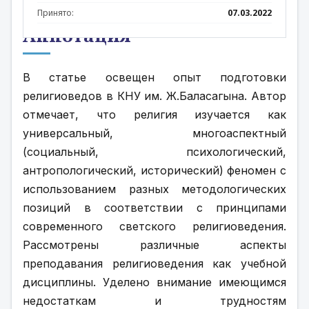
Принято:
07.03.2022
Аннотация
В статье освещен опыт подготовки 
религиоведов в КНУ им. Ж.Баласагына. Автор 
отмечает, что религия изучается как 
универсальный, многоаспектный 
(социальный, психологический, 
антропологический, исторический) феномен с 
использованием разных методологических 
позиций в соответствии с принципами 
современного светского религиоведения. 
Рассмотрены различные аспекты 
преподавания религиоведения как учебной 
дисциплины. Уделено внимание имеющимся 
недостаткам и трудностям 