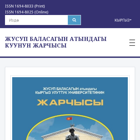
ISSN 1694-8033 (Print)
ISSN 1694-8025 (Online)
КЫРГЫЗ
ЖУСУП БАЛАСАГЫН АТЫНДАГЫ
—
—
КУУНУН ЖАРЧЫСЫ
—