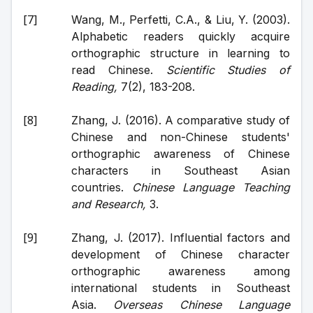
Wang, M., Perfetti, C.A., & Liu, Y. (2003). 
Alphabetic readers quickly acquire 
orthographic structure in learning to 
read Chinese. 
Scientific Studies of 
Reading, 
7(2), 183-208.
Zhang, J. (2016). A comparative study of 
Chinese and non-Chinese students' 
orthographic awareness of Chinese 
characters in Southeast Asian 
countries. 
Chinese Language Teaching 
and Research, 
3.
Zhang, J. (2017). Influential factors and 
development of Chinese character 
orthographic awareness among 
international students in Southeast 
Asia. 
Overseas Chinese Language 