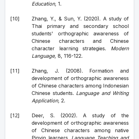
Education, 
1.
Zhang, Y., & Sun, Y. (2020). A study of 
Thai primary and secondary school 
students' orthographic awareness of 
Chinese characters and Chinese 
character learning strategies. 
Modern 
Language, 
8, 116-122.
Zhang, J. (2008). Formation and 
development of orthographic awareness 
of Chinese characters among Indonesian 
Chinese students. 
Language and Writing 
Application, 
2.
Deer, S. (2002). A study of the 
development of orthographic awareness 
of Chinese characters among native 
Pinyin learners. 
Language Teaching and 