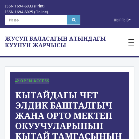
ISSN 1694-8033 (Print)
ISSN 1694-8025 (Online)
КЫРГЫЗ
ЖУСУП БАЛАСАГЫН АТЫНДАГЫ
—
—
КУУНУН ЖАРЧЫСЫ
—
OPEN ACCESS
КЫТАЙДАГЫ ЧЕТ
ЭЛДИК БАШТАЛГЫЧ
ЖАНА ОРТО МЕКТЕП
ОКУУЧУЛАРЫНЫН
КЫТАЙ ТАМГАСЫНЫН