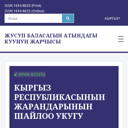
ISSN 1694-8033 (Print)
ISSN 1694-8025 (Online)
КЫРГЫЗ
ЖУСУП БАЛАСАГЫН АТЫНДАГЫ
—
—
КУУНУН ЖАРЧЫСЫ
—
OPEN ACCESS
КЫРГЫЗ
РЕСПУБЛИКАСЫНЫН
ЖАРАНДАРЫНЫН
ШАЙЛОО УКУГУ