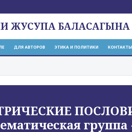
НИ ЖУСУПА БАЛАСАГЫНА
ЛЕ
ДЛЯ АВТОРОВ
ЭТИКА И ПОЛИТИКИ
КОНТАКТЫ
ТРИЧЕСКИЕ ПОСЛОВ
ематическая группа 