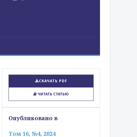
СКАЧАТЬ PDF
ЧИТАТЬ СТАТЬЮ
Опубликовано в
Том 16, №4, 2024