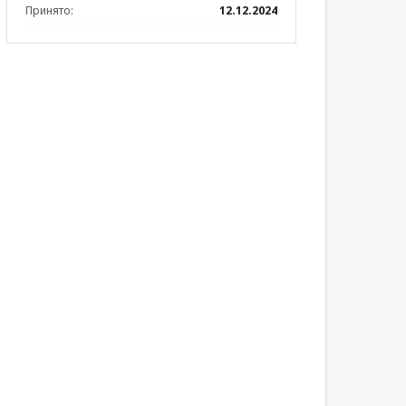
Принято:
12.12.2024