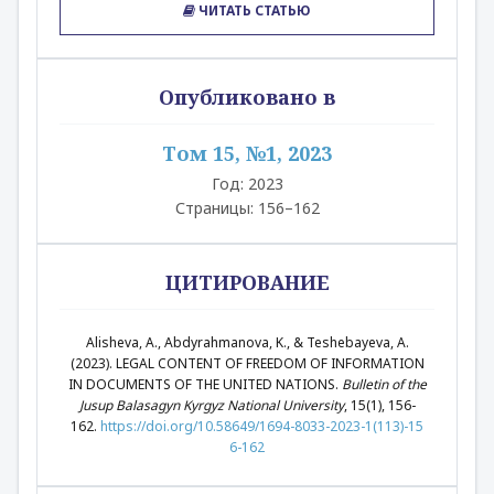
ЧИТАТЬ СТАТЬЮ
Опубликовано в
Том 15, №1, 2023
Год: 2023
Страницы: 156–162
ЦИТИРОВАНИЕ
Alisheva, A., Abdyrahmanova, K., & Teshebayeva, A.
(2023). LEGAL CONTENT OF FREEDOM OF INFORMATION
IN DOCUMENTS OF THE UNITED NATIONS.
Bulletin of the
Jusup Balasagyn Kyrgyz National University
, 15(1), 156-
162.
https://doi.org/10.58649/1694-8033-2023-1(113)-15
6-162