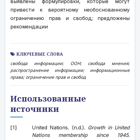
выявлены формулировки, которые могут 
привести к вероятному необоснованному 
ограничению прав и свобод; предложены 
рекомендации
КЛЮЧЕВЫЕ СЛОВА
свобода информации; ООН; свобода мнения;
распространение информации; информационные
права; ограничение прав и свобод
Использованные
источники
United Nations. (n.d.). 
Growth in United 
Nations membership since 1945
. 