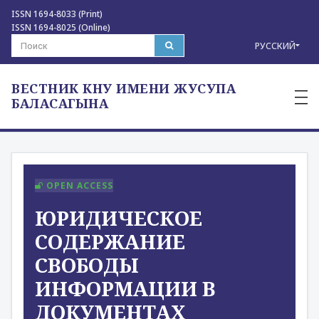
ISSN 1694-8033 (Print)
ISSN 1694-8025 (Online)
РУССКИЙ
ВЕСТНИК КНУ ИМЕНИ ЖУСУПА
—
—
БАЛАСАГЫНА
—
OPEN ACCESS
ЮРИДИЧЕСКОЕ
СОДЕРЖАНИЕ
СВОБОДЫ
ИНФОРМАЦИИ В
ДОКУМЕНТАХ