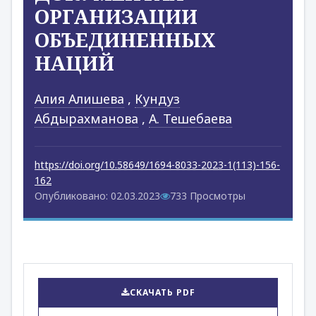
ОРГАНИЗАЦИИ
ОБЪЕДИНЕННЫХ
НАЦИЙ
Алия Алишева
,
Кундуз
Абдырахманова
,
А. Тешебаева
https://doi.org/10.58649/1694-8033-2023-1(113)-156-
162
Опубликовано: 02.03.2023
733 Просмотры
СКАЧАТЬ PDF