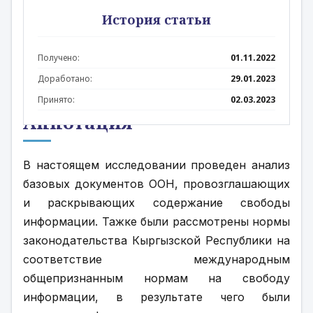
История статьи
Получено:
01.11.2022
Доработано:
29.01.2023
Принято:
02.03.2023
Аннотация
В настоящем исследовании проведен анализ 
базовых документов ООН, провозглашающих 
и раскрывающих содержание свободы 
информации. Тажке были рассмотрены нормы 
законодательства Кыргызской Республики на 
соответствие международным 
общепризнанным нормам на свободу 
информации, в результате чего были 