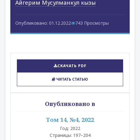
Айгерим Мусулманкул кызы
Опубликовано: 01.12.2022
743 Просмотры
СКАЧАТЬ PDF
ЧИТАТЬ СТАТЬЮ
Опубликовано в
Том 14, №4, 2022
Год: 2022
Страницы: 197–204