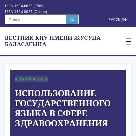
ISSN 1694-8033 (Print)
ISSN 1694-8025 (Online)
РУССКИЙ
ВЕСТНИК КНУ ИМЕНИ ЖУСУПА
—
—
БАЛАСАГЫНА
—
OPEN ACCESS
ИСПОЛЬЗОВАНИЕ
ГОСУДАРСТВЕННОГО
ЯЗЫКА В СФЕРЕ
ЗДРАВООХРАНЕНИЯ