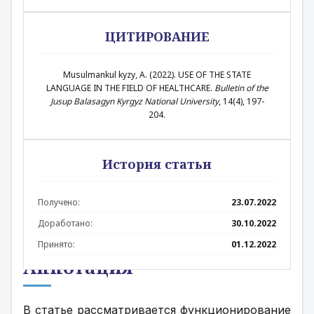
ЦИТИРОВАНИЕ
Musulmankul kyzy, A. (2022). USE OF THE STATE
LANGUAGE IN THE FIELD OF HEALTHCARE.
Bulletin of the
Jusup Balasagyn Kyrgyz National University
, 14(4), 197-
204.
История статьи
Получено:
23.07.2022
Доработано:
30.10.2022
Принято:
01.12.2022
Аннотация
В статье рассматривается функционирование 