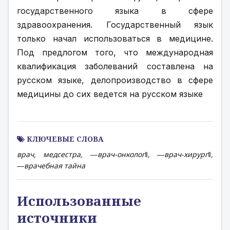
государственного языка в сфере 
здравоохранения. Государственный язык 
только начал использоваться в медицине. 
Под предлогом того, что международная 
квалификация заболеваний составлена на 
русском языке, делопроизводство в сфере 
медицины до сих ведется на русском языке
КЛЮЧЕВЫЕ СЛОВА
врач, медсестра, ―врач-онколог‖, ―врач-хирург‖,
―врачебная тайна
Использованные
источники