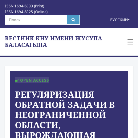
ISSN 1694-8033 (Print)
ISSN 1694-8025 (Online)
РУССКИЙ
ВЕСТНИК КНУ ИМЕНИ ЖУСУПА
—
—
БАЛАСАГЫНА
—
OPEN ACCESS
РЕГУЛЯРИЗАЦИЯ
ОБРАТНОЙ ЗАДАЧИ В
НЕОГРАНИЧЕННОЙ
ОБЛАСТИ,
ВЫРОЖДАЮЩАЯ