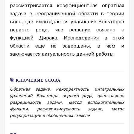
рассматривается коэффициентная обратная 
задача в неограниченной области в теории 
волн, где вырождается уравнение Вольтерра 
первого рода, чье решение связано с 
функцией Дирака. Исследования в этой 
области еще не завершены, в чем и 
заключается актуальность данной работы
КЛЮЧЕВЫЕ СЛОВА
Обратная задача, некорректность интегральных
уравнений Вольтерра первого рода, однозначная
разрешимость задачи, метод вспомогательных
функции, регуляризируемость задачи, метод
регуляризации в обобщенном смысле