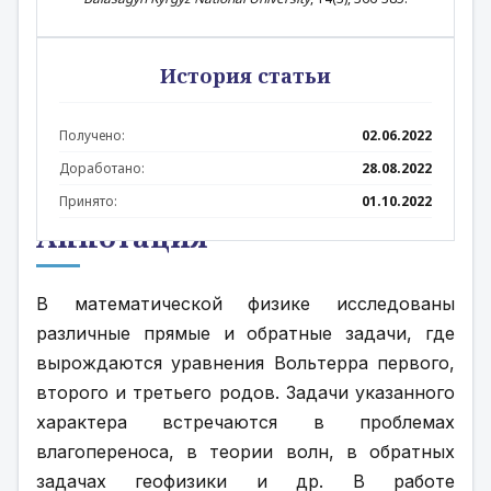
История статьи
Получено:
02.06.2022
Доработано:
28.08.2022
Принято:
01.10.2022
Аннотация
В математической физике исследованы 
различные прямые и обратные задачи, где 
вырождаются уравнения Вольтерра первого, 
второго и третьего родов. Задачи указанного 
характера встречаются в проблемах 
влагопереноса, в теории волн, в обратных 
задачах геофизики и др. В работе 