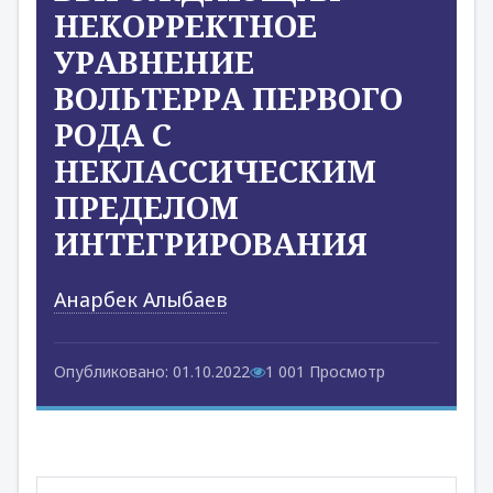
НЕКОРРЕКТНОЕ
УРАВНЕНИЕ
ВОЛЬТЕРРА ПЕРВОГО
РОДА С
НЕКЛАССИЧЕСКИМ
ПРЕДЕЛОМ
ИНТЕГРИРОВАНИЯ
Анарбек Алыбаев
Опубликовано: 01.10.2022
1 001 Просмотр