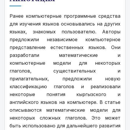
Ранее компьютерные программные средства 
для изучения языков основывались на других 
языках, знакомых пользователю. Авторы 
предложили независимое компьютерное 
представление естественных языков. Они 
разработали математические и 
компьютерные модели для некоторых 
глаголов, существительных и 
прилагательных, предложили новую 
классификацию глаголов и реализовали 
некоторые понятия кыргызского и 
английского языков на компьютере. В статье 
описываются математические модели для 
некоторых сложных глаголов. Это может 
быть использовано для дальнейшего развития 