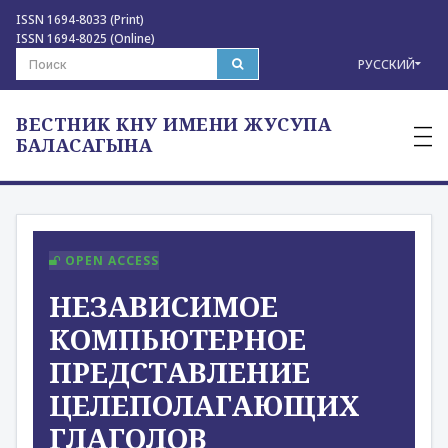
ISSN 1694-8033 (Print)
ISSN 1694-8025 (Online)
РУССКИЙ
ВЕСТНИК КНУ ИМЕНИ ЖУСУПА
—
—
БАЛАСАГЫНА
—
OPEN ACCESS
НЕЗАВИСИМОЕ
КОМПЬЮТЕРНОЕ
ПРЕДСТАВЛЕНИЕ
ЦЕЛЕПОЛАГАЮЩИХ
ГЛАГОЛОВ