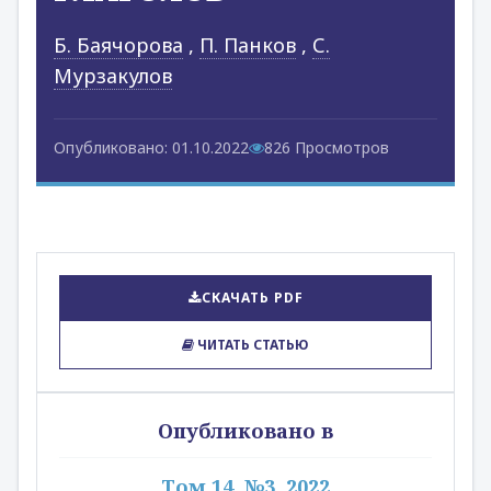
Б. Баячорова
,
П. Панков
,
С.
Мурзакулов
Опубликовано: 01.10.2022
826 Просмотров
СКАЧАТЬ PDF
ЧИТАТЬ СТАТЬЮ
Опубликовано в
Том 14, №3, 2022