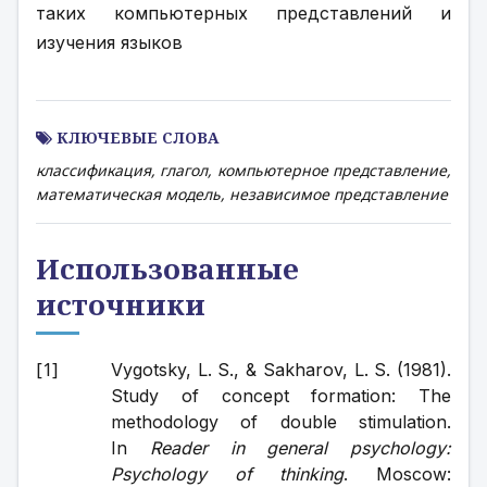
таких компьютерных представлений и 
изучения языков
КЛЮЧЕВЫЕ СЛОВА
классификация, глагол, компьютерное представление,
математическая модель, независимое представление
Использованные
источники
Vygotsky, L. S., & Sakharov, L. S. (1981). 
Study of concept formation: The 
methodology of double stimulation. 
In 
Reader in general psychology: 
Psychology of thinking
. Moscow: 