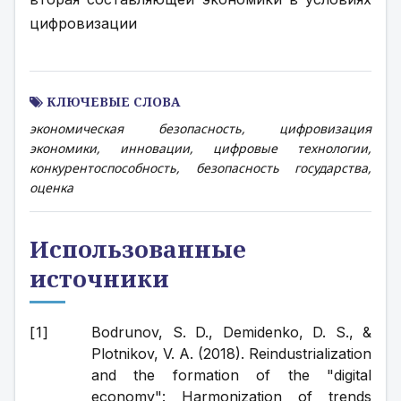
цифровизации
КЛЮЧЕВЫЕ СЛОВА
экономическая безопасность, цифровизация
экономики, инновации, цифровые технологии,
конкурентоспособность, безопасность государства,
оценка
Использованные
источники
Bodrunov, S. D., Demidenko, D. S., & 
Plotnikov, V. A. (2018). Reindustrialization 
and the formation of the "digital 
economy": Harmonization of trends 