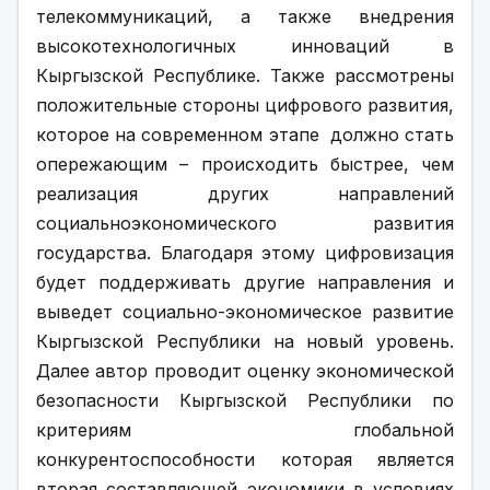
телекоммуникаций, а также внедрения 
высокотехнологичных инноваций в 
Кыргызской Республике. Также рассмотрены 
положительные стороны цифрового развития, 
которое на современном этапе  должно стать 
опережающим – происходить быстрее, чем 
реализация других направлений 
социальноэкономического развития 
государства. Благодаря этому цифровизация 
будет поддерживать другие направления и 
выведет социально-экономическое развитие 
Кыргызской Республики на новый уровень. 
Далее автор проводит оценку экономической 
безопасности Кыргызской Республики по 
критериям глобальной 
конкурентоспособности которая является 
вторая составляющей экономики в условиях 