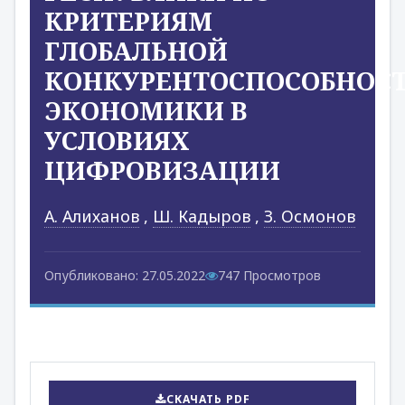
КРИТЕРИЯМ
ГЛОБАЛЬНОЙ
КОНКУРЕНТОСПОСОБНОС
ЭКОНОМИКИ В
УСЛОВИЯХ
ЦИФРОВИЗАЦИИ
А. Алиханов
,
Ш. Кадыров
,
З. Осмонов
Опубликовано: 27.05.2022
747 Просмотров
СКАЧАТЬ PDF