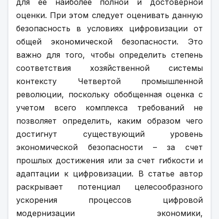
для ее наиболее полной и достоверной 
оценки. При этом следует оценивать данную 
безопасность в условиях цифровизации от 
общей экономической безопасности. Это 
важно для того, чтобы определить степень 
соответствия хозяйственной системы 
контексту Четвертой промышленной 
революции, поскольку обобщенная оценка с 
учетом всего комплекса требований не 
позволяет определить, каким образом чего 
достигнут существующий уровень 
экономической безопасности – за счет 
прошлых достижения или за счет гибкости и 
адаптации к цифровизации. В статье автор 
раскрывает потенциал целесообразного 
ускорения процессов цифровой 
модернизации экономики, 