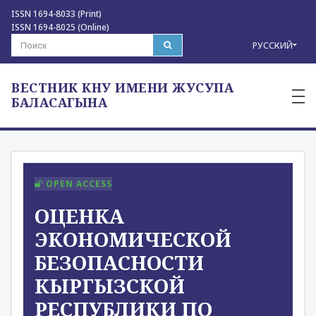
ISSN 1694-8033 (Print)
ISSN 1694-8025 (Online)
РУССКИЙ
ВЕСТНИК КНУ ИМЕНИ ЖУСУПА
—
—
БАЛАСАГЫНА
—
OPEN ACCESS
ОЦЕНКА
ЭКОНОМИЧЕСКОЙ
БЕЗОПАСНОСТИ
КЫРГЫЗСКОЙ
РЕСПУБЛИКИ ПО