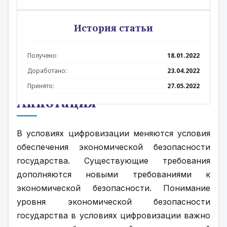
История статьи
Получено:
18.01.2022
Доработано:
23.04.2022
Принято:
27.05.2022
Аннотация
В условиях цифровизации меняются условия 
обеспечения экономической безопасности 
государства. Существующие требования 
дополняются новыми требованиями к 
экономической безопасности. Понимание 
уровня экономической безопасности 
государства в условиях цифровизации важно 