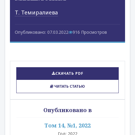
Т. Темиралиева
Опубликовано: 07.03.2022
916 Просмотров
СКАЧАТЬ PDF
ЧИТАТЬ СТАТЬЮ
Опубликовано в
Том 14, №1, 2022
Год: 2022