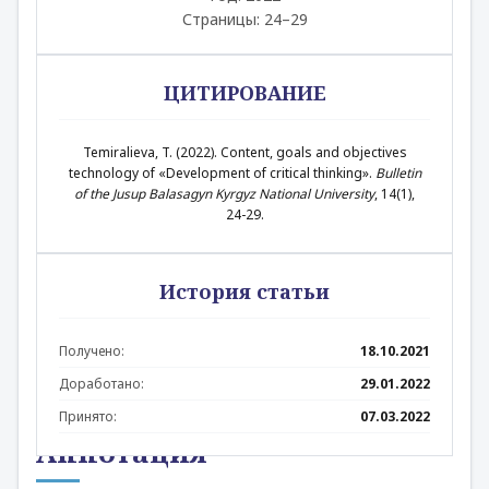
Страницы: 24–29
ЦИТИРОВАНИЕ
Temiralieva, T. (2022). Content, goals and objectives
technology of «Development of critical thinking».
Bulletin
of the Jusup Balasagyn Kyrgyz National University
, 14(1),
24-29.
История статьи
Получено:
18.10.2021
Доработано:
29.01.2022
Принято:
07.03.2022
Аннотация