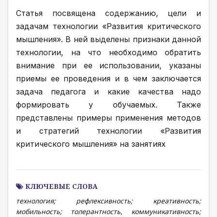
Статья посвящена содержанию, цели и 
задачам технологии «Развития критического 
мышления». В ней выделены признаки данной 
технологии, на что необходимо обратить 
внимание при ее использовании, указаны 
приемы ее проведения и в чем заключается 
задача педагога и какие качества надо 
формировать у обучаемых. Также 
представлены примеры применения методов 
и стратегий технологии «Развития 
критического мышления» на занятиях
КЛЮЧЕВЫЕ СЛОВА
технология; рефлексивность; креативность;
мобильность; толерантность, коммуникативность;