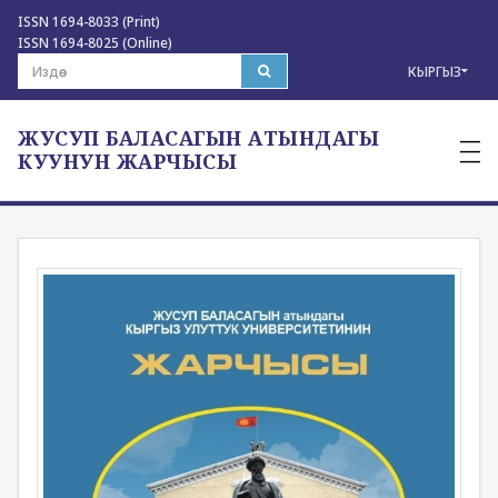
ISSN 1694-8033 (Print)
ISSN 1694-8025 (Online)
КЫРГЫЗ
ЖУСУП БАЛАСАГЫН АТЫНДАГЫ
—
—
КУУНУН ЖАРЧЫСЫ
—