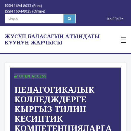
ISSN 1694-8033 (Print)
ISSN 1694-8025 (Online)
КЫРГЫЗ
ЖУСУП БАЛАСАГЫН АТЫНДАГЫ
—
—
КУУНУН ЖАРЧЫСЫ
—
OPEN ACCESS
ПЕДАГОГИКАЛЫК
КОЛЛЕДЖДЕРГЕ
КЫРГЫЗ ТИЛИН
КЕСИПТИК
КОМПЕТЕНЦИЯЛАРГА