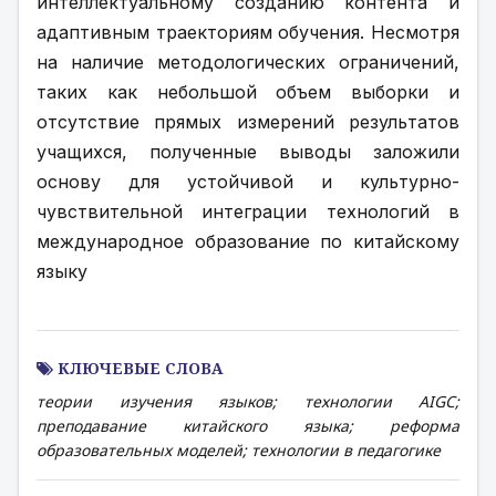
интеллектуальному созданию контента и 
адаптивным траекториям обучения. Несмотря 
на наличие методологических ограничений, 
таких как небольшой объем выборки и 
отсутствие прямых измерений результатов 
учащихся, полученные выводы заложили 
основу для устойчивой и культурно-
чувствительной интеграции технологий в 
международное образование по китайскому 
языку
КЛЮЧЕВЫЕ СЛОВА
теории изучения языков; технологии AIGC;
преподавание китайского языка; реформа
образовательных моделей; технологии в педагогике