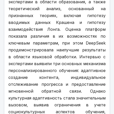
экспертами в области образования, а также 
теоретический анализ, основанный на 
признанных теориях, включая гипотезу 
вводимых данных Крашена и гипотезу 
взаимодействия Лонга. Оценка платформ 
показала различия в их возможностях по 
ключевым параметрам, при этом DeepSeek 
продемонстрировала наилучшие результаты 
в области языковой обработки. Интервью с 
экспертами выявили три основных механизма 
персонализированного обучения: адаптивное 
создание контента, индивидуальное 
отслеживание прогресса и предоставление 
мгновенной обратной связи. Однако 
культурная адаптивность стала значительным 
вызовом, выявив ограничения в учете 
социокультурных аспектов обучения, 