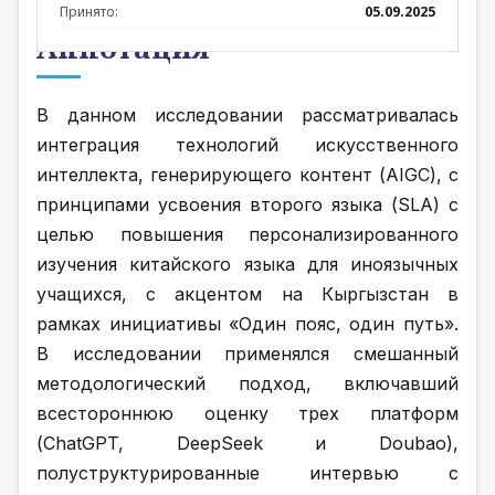
Принято:
05.09.2025
Аннотация
В данном исследовании рассматривалась 
интеграция технологий искусственного 
интеллекта, генерирующего контент (AIGC), с 
принципами усвоения второго языка (SLA) с 
целью повышения персонализированного 
изучения китайского языка для иноязычных 
учащихся, с акцентом на Кыргызстан в 
рамках инициативы «Один пояс, один путь». 
В исследовании применялся смешанный 
методологический подход, включавший 
всестороннюю оценку трех платформ 
(ChatGPT, DeepSeek и Doubao), 
полуструктурированные интервью с 