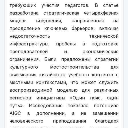
требующих участия педагогов. В статье 
разработана стратегическая четырехфазная 
модель внедрения, направленная на 
преодоление ключевых барьеров, включая 
недостаточность технической 
инфраструктуры, пробелы в подготовке 
преподавателей и экономические 
ограничения. Были предложены стратегии 
культурного мостостроительства для 
связывания китайского учебного контента с 
местными контекстами, что может служить 
воспроизводимой моделью для различных 
регионов инициативы «Один пояс, один 
путь». Исследование показало потенциал 
AIGC в дополнении, а не замещении 
человеческого преподавания благодаря 