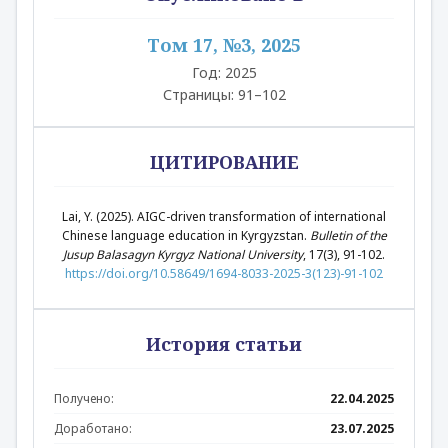
Том 17, №3, 2025
Год: 2025
Страницы: 91–102
ЦИТИРОВАНИЕ
Lai, Y. (2025). AIGC-driven transformation of international
Chinese language education in Kyrgyzstan.
Bulletin of the
Jusup Balasagyn Kyrgyz National University
, 17(3), 91-102.
https://doi.org/10.58649/1694-8033-2025-3(123)-91-102
История статьи
Получено:
22.04.2025
Доработано:
23.07.2025