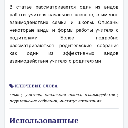
В статье рассматривается один из видов 
работы учителя начальных классов, а именно 
взаимодействие семьи и школы. Описаны 
некоторые виды и формы работы учителя с 
родителями. Более подробно 
рассматриваються родительские собрания 
как один из эффективных видов 
взаимодействия учителя с родителями
КЛЮЧЕВЫЕ СЛОВА
семья, учитель, начальная школа, взаимодействия,
родительские собрания, институт воспитания
Использованные