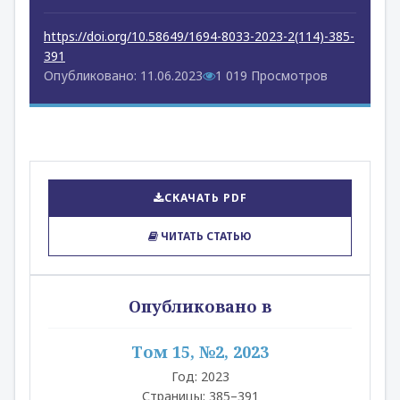
https://doi.org/10.58649/1694-8033-2023-2(114)-385-
391
Опубликовано: 11.06.2023
1 019 Просмотров
СКАЧАТЬ PDF
ЧИТАТЬ СТАТЬЮ
Опубликовано в
Том 15, №2, 2023
Год: 2023
Страницы: 385–391