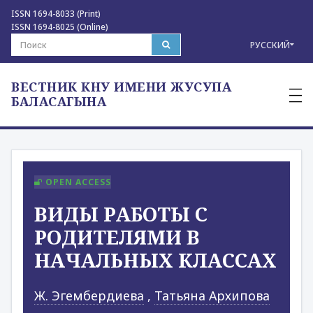
ISSN 1694-8033 (Print)
ISSN 1694-8025 (Online)
РУССКИЙ
ВЕСТНИК КНУ ИМЕНИ ЖУСУПА
—
—
БАЛАСАГЫНА
—
OPEN ACCESS
ВИДЫ РАБОТЫ С
РОДИТЕЛЯМИ В
НАЧАЛЬНЫХ КЛАССАХ
Ж. Эгембердиева
,
Татьяна Архипова