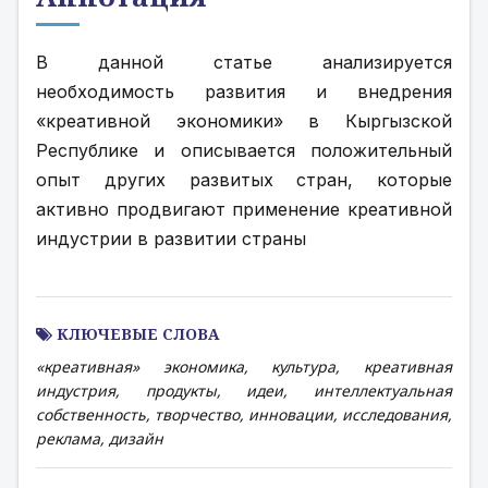
В данной статье анализируется 
необходимость развития и внедрения 
«креативной экономики» в Кыргызской 
Республике и описывается положительный 
опыт других развитых стран, которые 
активно продвигают применение креативной 
индустрии в развитии страны
КЛЮЧЕВЫЕ СЛОВА
«креативная» экономика, культура, креативная
индустрия, продукты, идеи, интеллектуальная
собственность, творчество, инновации, исследования,
реклама, дизайн