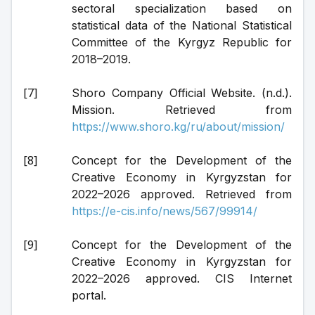
sectoral specialization based on 
statistical data of the National Statistical 
Committee of the Kyrgyz Republic for 
2018–2019.
Shoro Company Official Website. (n.d.). 
Mission. Retrieved from 
https://www.shoro.kg/ru/about/mission/
Concept for the Development of the 
Creative Economy in Kyrgyzstan for 
2022–2026 approved. Retrieved from 
https://e-cis.info/news/567/99914/
Concept for the Development of the 
Creative Economy in Kyrgyzstan for 
2022–2026 approved. CIS Internet 
portal.