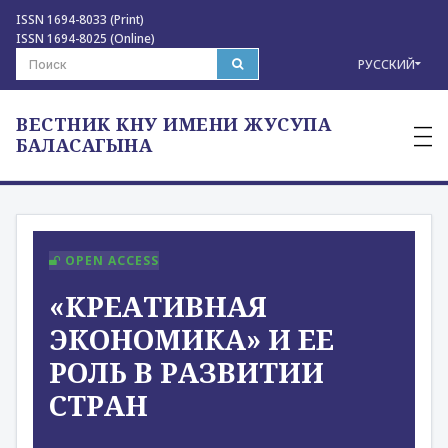
ISSN 1694-8033 (Print)
ISSN 1694-8025 (Online)
РУССКИЙ
ВЕСТНИК КНУ ИМЕНИ ЖУСУПА
—
—
БАЛАСАГЫНА
—
OPEN ACCESS
«КРЕАТИВНАЯ
ЭКОНОМИКА» И ЕЕ
РОЛЬ В РАЗВИТИИ
СТРАН