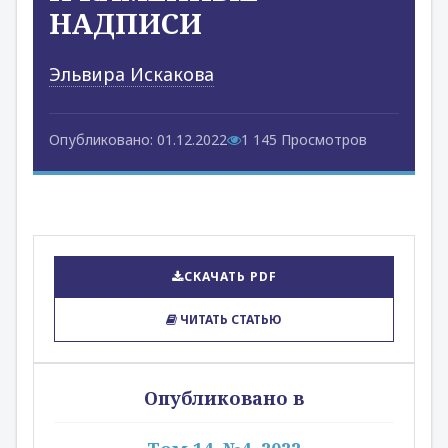
НАДПИСИ
Эльвира Искакова
Опубликовано: 01.12.2022
1 145 Просмотров
СКАЧАТЬ PDF
ЧИТАТЬ СТАТЬЮ
Опубликовано в