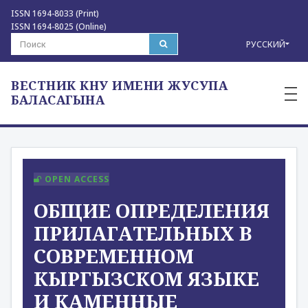
ISSN 1694-8033 (Print)
ISSN 1694-8025 (Online)
РУССКИЙ
ВЕСТНИК КНУ ИМЕНИ ЖУСУПА
—
—
БАЛАСАГЫНА
—
OPEN ACCESS
ОБЩИЕ ОПРЕДЕЛЕНИЯ
ПРИЛАГАТЕЛЬНЫХ В
СОВРЕМЕННОМ
КЫРГЫЗСКОМ ЯЗЫКЕ
И КАМЕННЫЕ