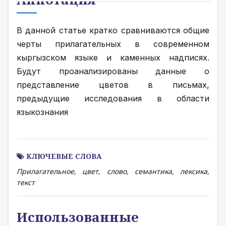
В данной статье кратко сравниваются общие 
черты прилагательных в современном 
кыргызском языке и каменных надписях. 
Будут проанализированы данные о 
представление цветов в письмах, 
предыдущие исследования в области 
языкознания
КЛЮЧЕВЫЕ СЛОВА
Прилагательное, цвет, слово, семантика, лексика,
текст
Использованные