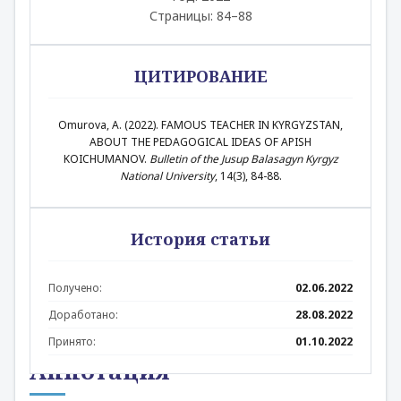
Страницы: 84–88
ЦИТИРОВАНИЕ
Omurova, A. (2022). FAMOUS TEACHER IN KYRGYZSTAN,
ABOUT THE PEDAGOGICAL IDEAS OF APISH
KOICHUMANOV.
Bulletin of the Jusup Balasagyn Kyrgyz
National University
, 14(3), 84-88.
История статьи
Получено:
02.06.2022
Доработано:
28.08.2022
Принято:
01.10.2022
Аннотация