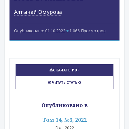
Алтынай Омурова
Опубликовано: 01.10.2022
1 066 Просмотров
СКАЧАТЬ PDF
ЧИТАТЬ СТАТЬЮ
Опубликовано в
Том 14, №3, 2022
Год: 2022