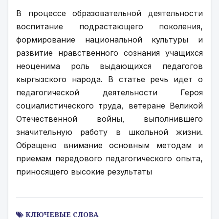
В процессе образовательной деятельности 
воспитание подрастающего поколения, 
формирование национальной культуры и 
развитие нравственного сознания учащихся 
неоценима роль выдающихся педагогов 
кыргызского народа. В статье речь идет о 
педагогической деятельности Героя 
социалистического труда, ветеране Великой 
Отечественной войны, выполнившего 
значительную работу в школьной жизни. 
Обращено внимание основным методам и 
приемам передового педагогического опыта, 
приносящего высокие результаты
КЛЮЧЕВЫЕ СЛОВА