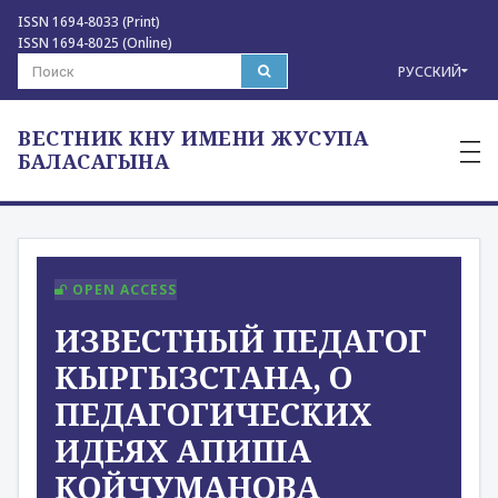
ISSN 1694-8033 (Print)
ISSN 1694-8025 (Online)
РУССКИЙ
ВЕСТНИК КНУ ИМЕНИ ЖУСУПА
—
—
БАЛАСАГЫНА
—
OPEN ACCESS
ИЗВЕСТНЫЙ ПЕДАГОГ
КЫРГЫЗСТАНА, О
ПЕДАГОГИЧЕСКИХ
ИДЕЯХ АПИША
КОЙЧУМАНОВА