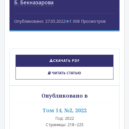
Б. Бекназарова
Опубликовано: 27.05.2022
1 008 Просмотров
СКАЧАТЬ PDF
ЧИТАТЬ СТАТЬЮ
Опубликовано в
Том 14, №2, 2022
Год: 2022
Страницы: 218–225