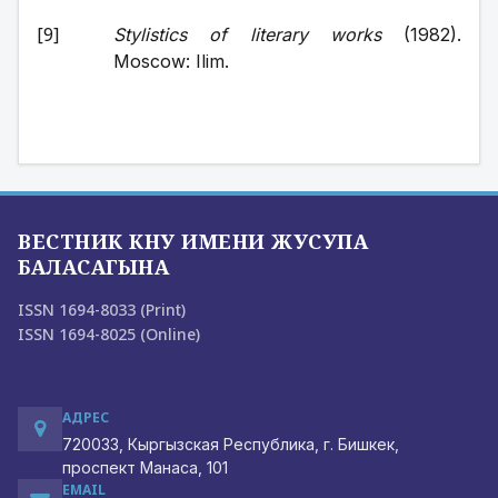
Stylistics of literary works
 (1982). 
Moscow: Ilim.
ВЕСТНИК КНУ ИМЕНИ ЖУСУПА
БАЛАСАГЫНА
ISSN 1694-8033 (Print)
ISSN 1694-8025 (Online)
АДРЕС
720033, Кыргызская Республика, г. Бишкек,
проспект Манаса, 101
EMAIL