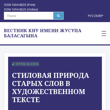
ISSN 1694-8033 (Print)
ISSN 1694-8025 (Online)
РУССКИЙ
ВЕСТНИК КНУ ИМЕНИ ЖУСУПА
—
—
БАЛАСАГЫНА
—
OPEN ACCESS
СТИЛОВАЯ ПРИРОДА
СТАРЫХ СЛОВ В
ХУДОЖЕСТВЕННОМ
ТЕКСТЕ