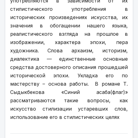
употребляются в зависимости от их 
стилистического употребления в 
исторических произведениях искусства, их 
значения в обогащении нашего языка, 
реалистического взгляда на прошлое в 
изображении, характера эпохи, пера 
художника. Слова архаизм, историзм, 
диалектика — единственные основные 
средства достоверного описания прошедшей 
исторической эпохи. Укладка его по 
мастерству – основа работы.  В романе Т. 
Сыдыкбекова «Синий асаба(флаг)» 
рассматриваются такие вопросы, как 
искусство стилизации устаревших слов, 
использование его в стилистических целях