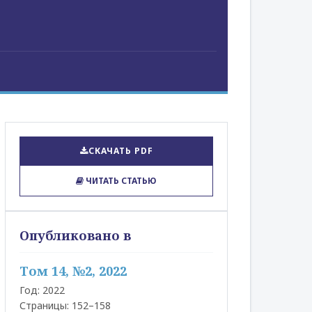
СКАЧАТЬ PDF
ЧИТАТЬ СТАТЬЮ
Опубликовано в
Том 14, №2, 2022
Год: 2022
Страницы: 152–158