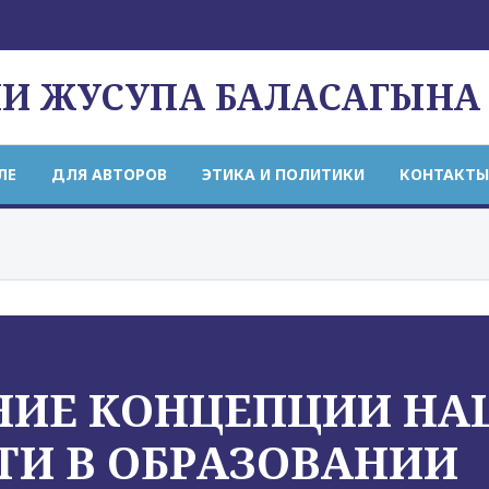
НИ ЖУСУПА БАЛАСАГЫНА
ЛЕ
ДЛЯ АВТОРОВ
ЭТИКА И ПОЛИТИКИ
КОНТАКТЫ
НИЕ КОНЦЕПЦИИ НА
И В ОБРАЗОВАНИИ