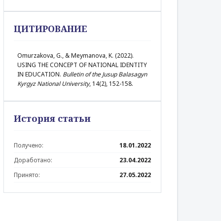
ЦИТИРОВАНИЕ
Omurzakova, G., & Meymanova, K. (2022).
USING THE CONCEPT OF NATIONAL IDENTITY
IN EDUCATION.
Bulletin of the Jusup Balasagyn
Kyrgyz National University
, 14(2), 152-158.
История статьи
Получено:
18.01.2022
Доработано:
23.04.2022
Принято:
27.05.2022