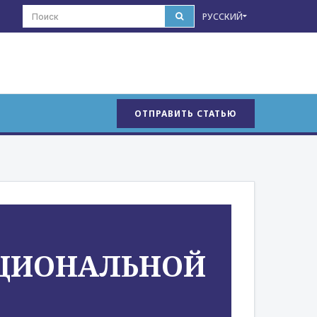
РУССКИЙ
ОТПРАВИТЬ СТАТЬЮ
ЦИОНАЛЬНОЙ