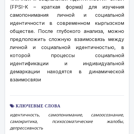
(FPSI-K – краткая форма) для изучения 
самопонимания личной и социальной 
идентичности в современном кыргызском 
обществе. После глубокого анализа, можно 
предположить сложную взаимосвязь между 
личной и социальной идентичностью, в 
которой процессы социальной 
идентификации и индивидуальной 
демаркации находятся в динамической 
взаимосвязи
КЛЮЧЕВЫЕ СЛОВА
идентичность, самопонимание, самоосознание,
самокритика, психосоматические жалобы,
депрессивность