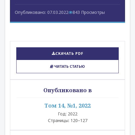
Опубликовано: 07.03.2022
843 Просмотры
СКАЧАТЬ PDF
ЧИТАТЬ СТАТЬЮ
Опубликовано в
Том 14, №1, 2022
Год: 2022
Страницы: 120–127