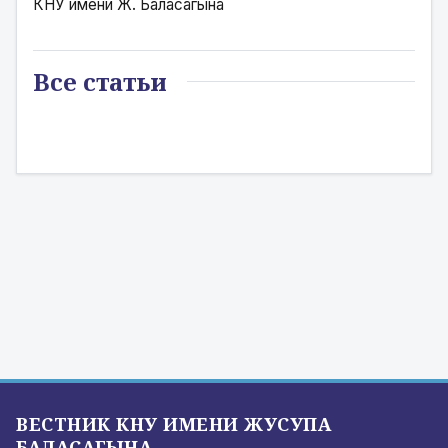
КНУ имени Ж. Баласагына
Все статьи
ВЕСТНИК КНУ ИМЕНИ ЖУСУПА
БАЛАСАГЫНА